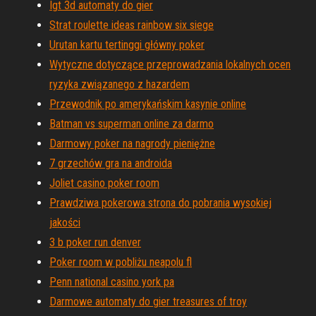
Igt 3d automaty do gier
Strat roulette ideas rainbow six siege
Urutan kartu tertinggi główny poker
Wytyczne dotyczące przeprowadzania lokalnych ocen
ryzyka związanego z hazardem
Przewodnik po amerykańskim kasynie online
Batman vs superman online za darmo
Darmowy poker na nagrody pieniężne
7 grzechów gra na androida
Joliet casino poker room
Prawdziwa pokerowa strona do pobrania wysokiej
jakości
3 b poker run denver
Poker room w pobliżu neapolu fl
Penn national casino york pa
Darmowe automaty do gier treasures of troy