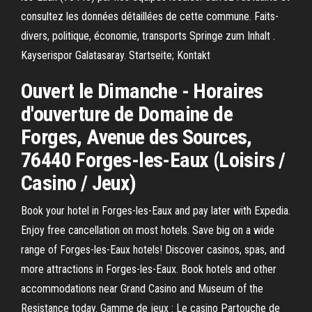
consultez les données détaillées de cette commune. Faits-
divers, politique, économie, transports Springe zum Inhalt .
Kayserispor Galatasaray. Startseite; Kontakt
Ouvert le Dimanche - Horaires
d'ouverture de Domaine de
Forges, Avenue des Sources,
76440 Forges-les-Eaux (Loisirs /
Casino / Jeux)
Book your hotel in Forges-les-Eaux and pay later with Expedia.
Enjoy free cancellation on most hotels. Save big on a wide
range of Forges-les-Eaux hotels! Discover casinos, spas, and
more attractions in Forges-les-Eaux. Book hotels and other
accommodations near Grand Casino and Museum of the
Resistance today. Gamme de jeux : Le casino Partouche de