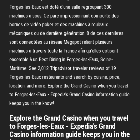
Forges-les-Eaux est doté d’une salle regroupant 300
machines à sous. Ce parc impressionnant comporte des
bornes de vidéo poker et des machines à rouleaux
mécaniques ou de dernière génération. 8 de ces dernières
sont connectées au réseau Megapot reliant plusieurs
machines à travers toute la France afin qu’elles cotisent
ensemble à un Best Dining in Forges-les-Eaux, Seine-
Maritime: See 2,012 Tripadvisor traveler reviews of 19
Forges-les-Eaux restaurants and search by cuisine, price,
location, and more. Explore the Grand Casino when you travel
to Forges-les-Eaux - Expedia's Grand Casino information guide
keeps you in the know!
Explore the Grand Casino when you travel
to Forges-les-Eaux - Expedia's Grand
Casino information guide keeps you in the